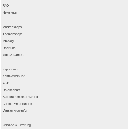
FAQ
Newsletter
Markenshops
Themenshops
Infoblog
Über uns
Jobs & Karriere
Impressum
Kontaktformular
AGB
Datenschutz
Barrierefreiheitserklärung
Cookie-Einstellungen
Vertrag widerrufen
Versand & Lieferung