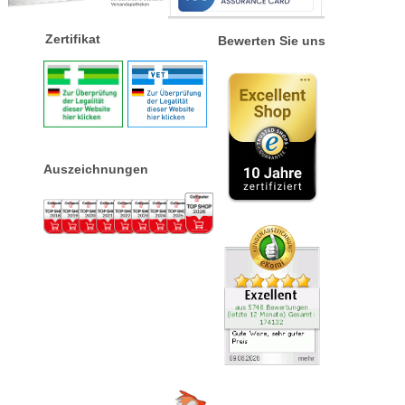
Zertifikat
Bewerten Sie uns
Auszeichnungen