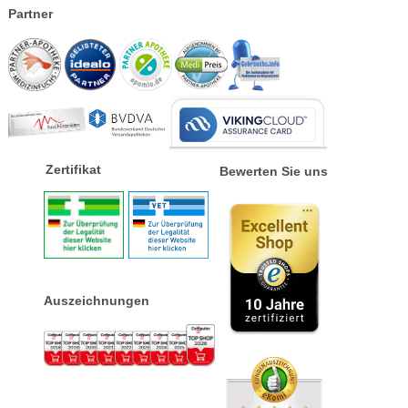
Partner
Zertifikat
Bewerten Sie uns
Auszeichnungen