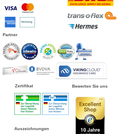
Partner
Zertifikat
Bewerten Sie uns
Auszeichnungen