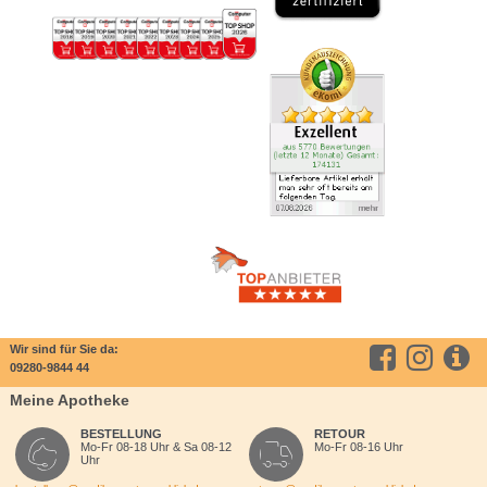
Wir sind für Sie da:
09280-9844 44
Meine Apotheke
BESTELLUNG
RETOUR
Mo-Fr 08-18 Uhr & Sa 08-12
Mo-Fr 08-16 Uhr
Uhr