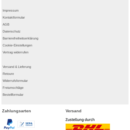
Impressum
Kontaktformular
AGB
Datenschutz
Barrierefreiheitserklärung
Cookie-Einstellungen
Vertrag widerrufen
Versand & Lieferung
Retoure
Widerrufsformular
Freiumschläge
Bestellformular
Zahlungsarten
Versand