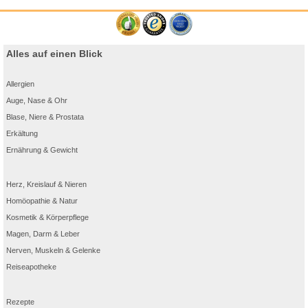
Alles auf einen Blick
Allergien
Auge, Nase & Ohr
Blase, Niere & Prostata
Erkältung
Ernährung & Gewicht
Herz, Kreislauf & Nieren
Homöopathie & Natur
Kosmetik & Körperpflege
Magen, Darm & Leber
Nerven, Muskeln & Gelenke
Reiseapotheke
Rezepte