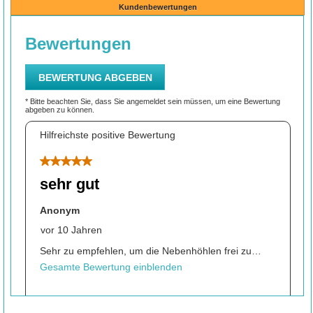
Kundenbewertungen