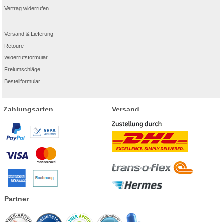
Vertrag widerrufen
Versand & Lieferung
Retoure
Widerrufsformular
Freiumschläge
Bestellformular
Zahlungsarten
Versand
Partner