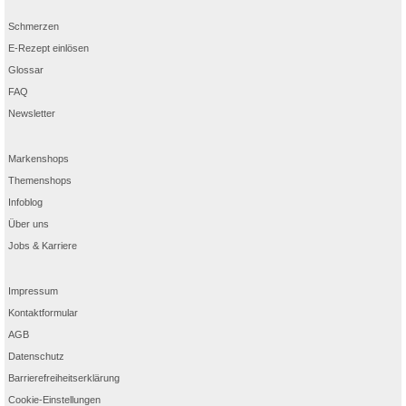
Schmerzen
E-Rezept einlösen
Glossar
FAQ
Newsletter
Markenshops
Themenshops
Infoblog
Über uns
Jobs & Karriere
Impressum
Kontaktformular
AGB
Datenschutz
Barrierefreiheitserklärung
Cookie-Einstellungen