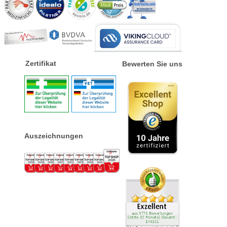
Zertifikat
Bewerten Sie uns
Auszeichnungen