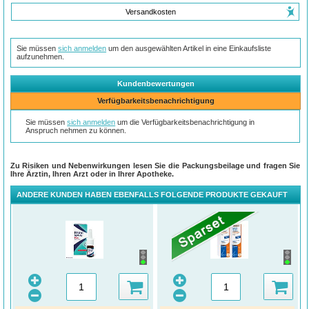
Versandkosten
Sie müssen
sich anmelden
um den ausgewählten Artikel in eine Einkaufsliste
aufzunehmen.
Kundenbewertungen
Verfügbarkeitsbenachrichtigung
Sie müssen
sich anmelden
um die Verfügbarkeitsbenachrichtigung in
Anspruch nehmen zu können.
Zu Risiken und Nebenwirkungen lesen Sie die Packungsbeilage und fragen Sie
Ihre Ärztin, Ihren Arzt oder in Ihrer Apotheke.
ANDERE KUNDEN HABEN EBENFALLS FOLGENDE PRODUKTE GEKAUFT