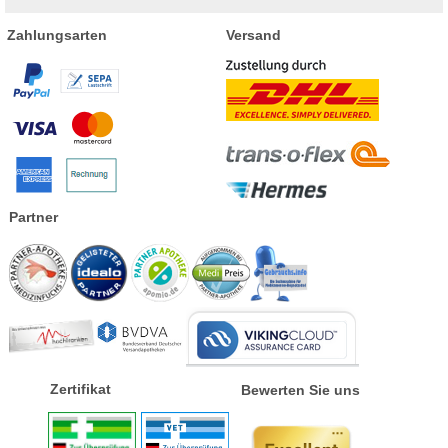
Zahlungsarten
Versand
Partner
Zertifikat
Bewerten Sie uns