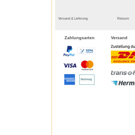
Versand & Lieferung
Retoure
Versand
Zahlungsarten