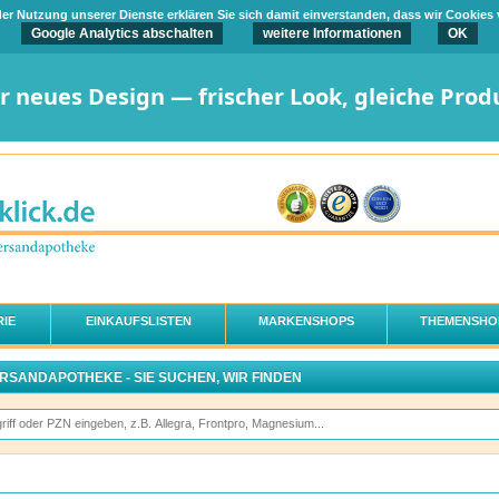
t der Nutzung unserer Dienste erklären Sie sich damit einverstanden, dass wir Cookies
Google Analytics abschalten
weitere Informationen
OK
er neues Design — frischer Look, gleiche Prod
IE
EINKAUFSLISTEN
MARKENSHOPS
THEMENSHO
ERSANDAPOTHEKE - SIE SUCHEN, WIR FINDEN