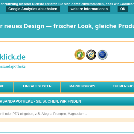
t der Nutzung unserer Dienste erklären Sie sich damit einverstanden, dass wir Cookies
Google Analytics abschalten
weitere Informationen
OK
er neues Design — frischer Look, gleiche Prod
IE
EINKAUFSLISTEN
MARKENSHOPS
THEMENSHO
ERSANDAPOTHEKE - SIE SUCHEN, WIR FINDEN