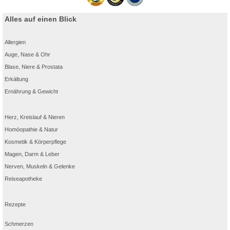
Alles auf einen Blick
Allergien
Auge, Nase & Ohr
Blase, Niere & Prostata
Erkältung
Ernährung & Gewicht
Herz, Kreislauf & Nieren
Homöopathie & Natur
Kosmetik & Körperpflege
Magen, Darm & Leber
Nerven, Muskeln & Gelenke
Reiseapotheke
Rezepte
Schmerzen