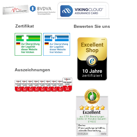
Zertifikat
Bewerten Sie uns
Auszeichnungen