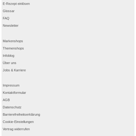
E-Rezept einlösen
Glossar
FAQ
Newsletter
Markenshops
Themenshops
Infoblog
Über uns
Jobs & Karriere
Impressum
Kontaktformular
AGB
Datenschutz
Barrierefreiheitserklärung
Cookie-Einstellungen
Vertrag widerrufen