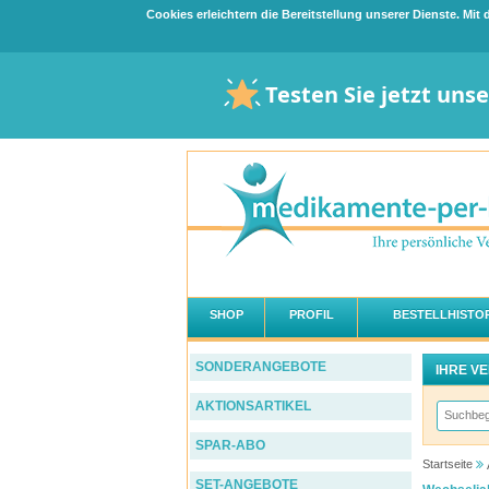
Cookies erleichtern die Bereitstellung unserer Dienste. Mi
Testen Sie jetzt uns
SHOP
PROFIL
BESTELLHISTOR
SONDERANGEBOTE
IHRE V
AKTIONSARTIKEL
SPAR-ABO
Startseite
SET-ANGEBOTE