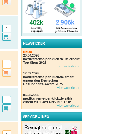
NEWSTICKER
NEU!!
20.04.2026
medikamente-per-klick.de ist erneut
Top Shop 2026
Hier weiterlesen
17.09.2025
medikamente-per-klick.de erhält
erneut den Deutschen
Gesundheits-Award 2025
Hier weiterlesen
05.08.2025
medikamente-per-klick.de zählt
erneut zu "BAYERNS BEST 50"
Hier weiterlesen
SERVICE & INFO