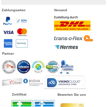
Zahlungsarten
Versand
Partner
Zertifikat
Bewerten Sie uns