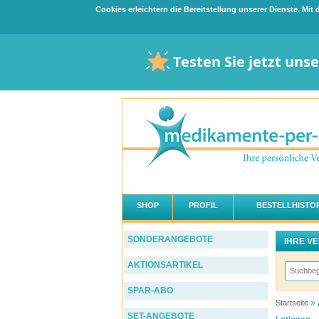
Cookies erleichtern die Bereitstellung unserer Dienste. Mi
Testen Sie jetzt uns
SHOP
PROFIL
BESTELLHISTOR
SONDERANGEBOTE
IHRE V
AKTIONSARTIKEL
SPAR-ABO
Startseite
SET-ANGEBOTE