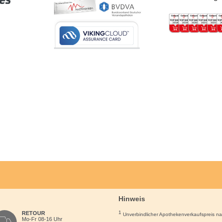
Hinweis
1
RETOUR
Unverbindlicher Apothekenverkaufspreis n
Mo-Fr 08-16 Uhr