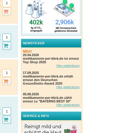
NEWSTICKER
NEU!!
20.04.2026
medikamente-per-klick.de ist erneut
Top Shop 2026
Hier weiterlesen
17.09.2025
medikamente-per-klick.de erhält
erneut den Deutschen
Gesundheits-Award 2025
Hier weiterlesen
05.08.2025
medikamente-per-klick.de zählt
erneut zu "BAYERNS BEST 50"
Hier weiterlesen
SERVICE & INFO