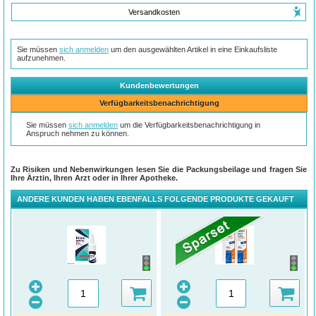
Versandkosten
Sie müssen
sich anmelden
um den ausgewählten Artikel in eine Einkaufsliste
aufzunehmen.
Kundenbewertungen
Verfügbarkeitsbenachrichtigung
Sie müssen
sich anmelden
um die Verfügbarkeitsbenachrichtigung in
Anspruch nehmen zu können.
Zu Risiken und Nebenwirkungen lesen Sie die Packungsbeilage und fragen Sie
Ihre Ärztin, Ihren Arzt oder in Ihrer Apotheke.
ANDERE KUNDEN HABEN EBENFALLS FOLGENDE PRODUKTE GEKAUFT