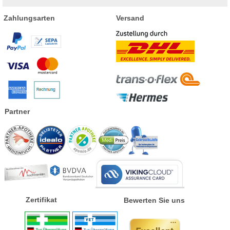
Zahlungsarten
Versand
Partner
Zertifikat
Bewerten Sie uns