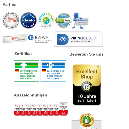
Partner
Zertifikat
Bewerten Sie uns
Auszeichnungen